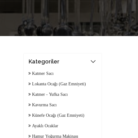
Kategoriler
Katmer Sacı
Lokanta Ocağı (Gaz Emniyeti)
Katmer - Yufka Sacı
Kavurma Sacı
Künefe Ocağı (Gaz Emniyeti)
Ayaklı Ocaklar
Hamur Yoğurma Makinası