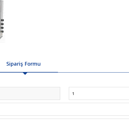
Sipariş Formu