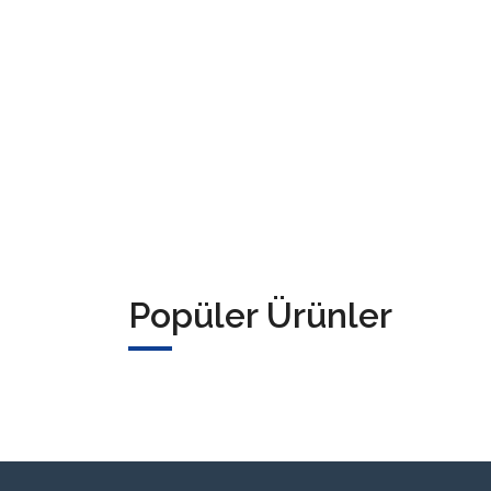
Popüler Ürünler