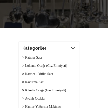
Kategoriler
Katmer Sacı
Lokanta Ocağı (Gaz Emniyeti)
Katmer - Yufka Sacı
Kavurma Sacı
Künefe Ocağı (Gaz Emniyeti)
Ayaklı Ocaklar
Hamur Yoğurma Makinası