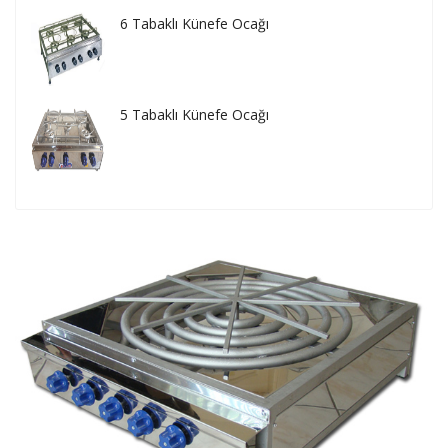
6 Tabaklı Künefe Ocağı
5 Tabaklı Künefe Ocağı