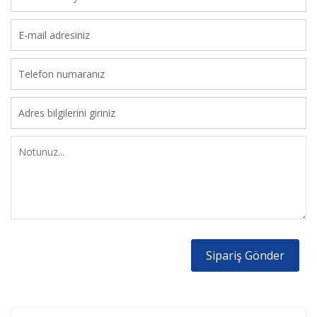
Sipariş Gönder