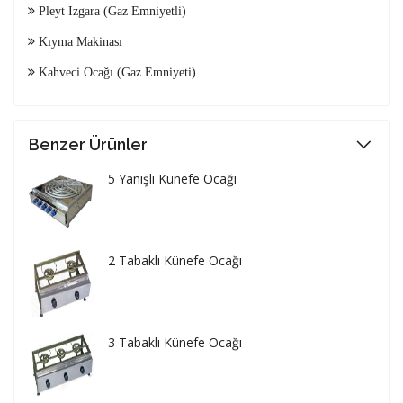
Pleyt Izgara (Gaz Emniyetli)
Kıyma Makinası
Kahveci Ocağı (Gaz Emniyeti)
Benzer Ürünler
5 Yanışlı Künefe Ocağı
2 Tabaklı Künefe Ocağı
3 Tabaklı Künefe Ocağı