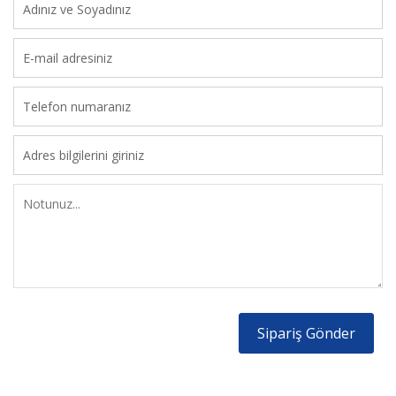
Sipariş Gönder