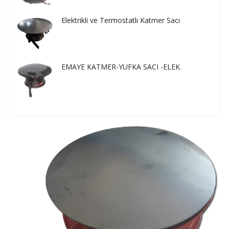
Elektrikli ve Termostatlı Katmer Sacı
EMAYE KATMER-YUFKA SACI -ELEK.