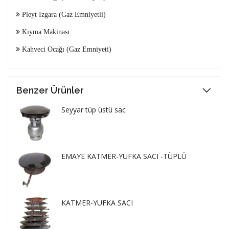
Pleyt Izgara (Gaz Emniyetli)
Kıyma Makinası
Kahveci Ocağı (Gaz Emniyeti)
Benzer Ürünler
Seyyar tüp üstü sac
EMAYE KATMER-YUFKA SACI -TÜPLÜ
KATMER-YUFKA SACI