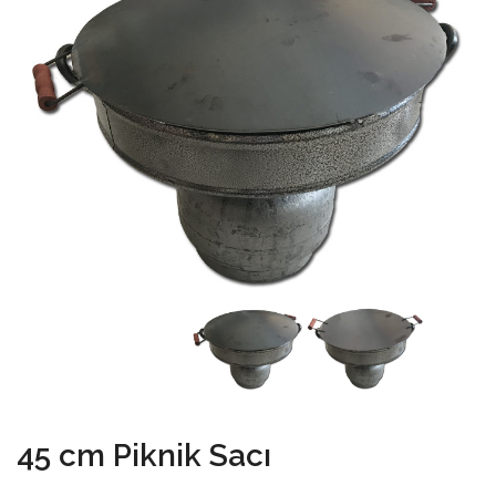
45 cm Piknik Sacı