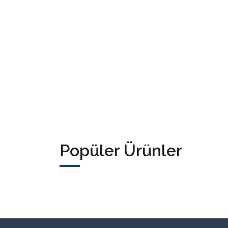
Popüler Ürünler