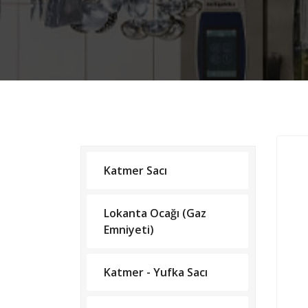
Katmer Sacı
Lokanta Ocağı (Gaz
Emniyeti)
Katmer - Yufka Sacı