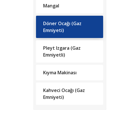
Mangal
Döner Ocağı (Gaz
Emniyeti)
Pleyt Izgara (Gaz
Emniyetli)
Kıyma Makinası
Kahveci Ocağı (Gaz
Emniyeti)